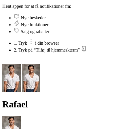
Hent appen for at få notifikationer fra:
Nye beskeder
Nye funktioner
Salg og rabatter
1. Tryk
i din browser
2. Tryk på “Tilføj til hjemmeskærm”
Rafael