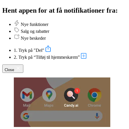
Hent appen for at få notifikationer fra:
Nye funktioner
Salg og rabatter
Nye beskeder
1. Tryk på "Del"
2. Tryk på “Tilføj til hjemmeskærm”
Close