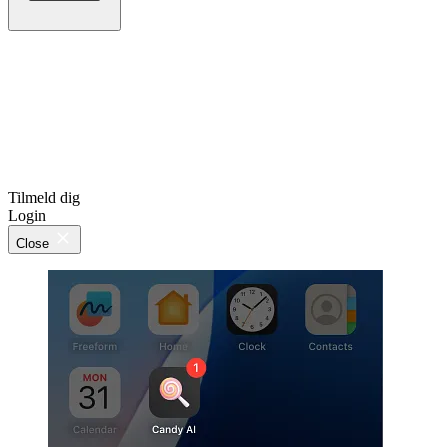
Tilmeld dig
Login
Close