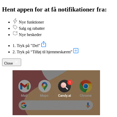
Hent appen for at få notifikationer fra:
Nye funktioner
Salg og rabatter
Nye beskeder
1. Tryk på "Del"
2. Tryk på “Tilføj til hjemmeskærm”
Close