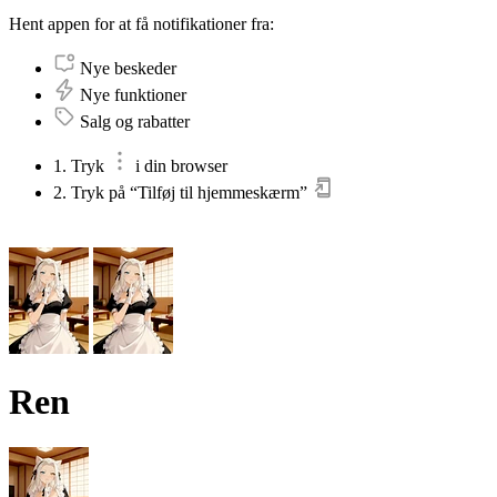
Hent appen for at få notifikationer fra:
Nye beskeder
Nye funktioner
Salg og rabatter
1. Tryk
i din browser
2. Tryk på “Tilføj til hjemmeskærm”
Ren