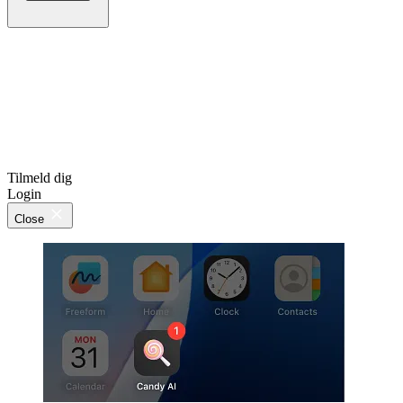
Tilmeld dig
Login
Close