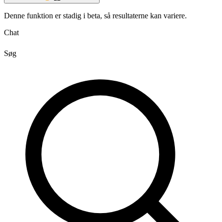
Denne funktion er stadig i beta, så resultaterne kan variere.
Chat
Søg