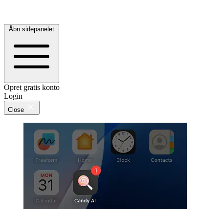
Åbn sidepanelet
Opret gratis konto
Login
Close