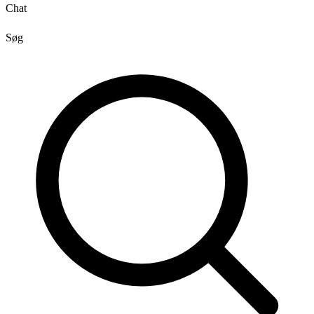
Chat
Søg