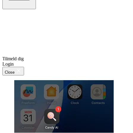
Tilmeld dig
Login
Close