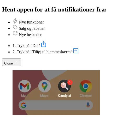
Hent appen for at få notifikationer fra:
Nye funktioner
Salg og rabatter
Nye beskeder
1. Tryk på "Del"
2. Tryk på “Tilføj til hjemmeskærm”
Close