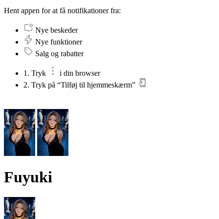
Hent appen for at få notifikationer fra:
Nye beskeder
Nye funktioner
Salg og rabatter
1. Tryk
i din browser
2. Tryk på “Tilføj til hjemmeskærm”
Fuyuki