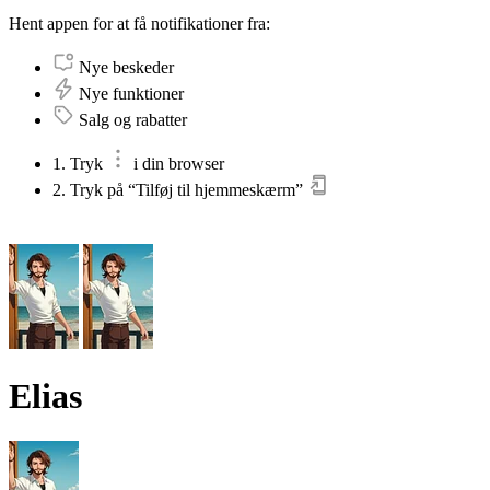
Hent appen for at få notifikationer fra:
Nye beskeder
Nye funktioner
Salg og rabatter
1. Tryk
i din browser
2. Tryk på “Tilføj til hjemmeskærm”
Elias