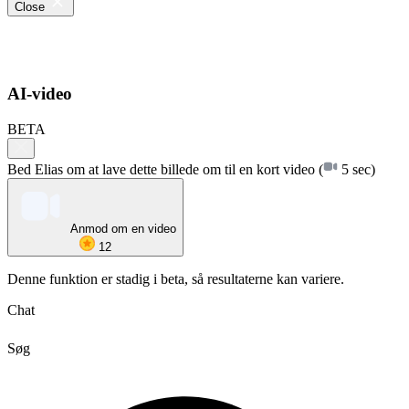
Close
AI-video
BETA
Bed Elias om at lave dette billede om til en kort video
(
5 sec)
Anmod om en video
12
Denne funktion er stadig i beta, så resultaterne kan variere.
Chat
Søg