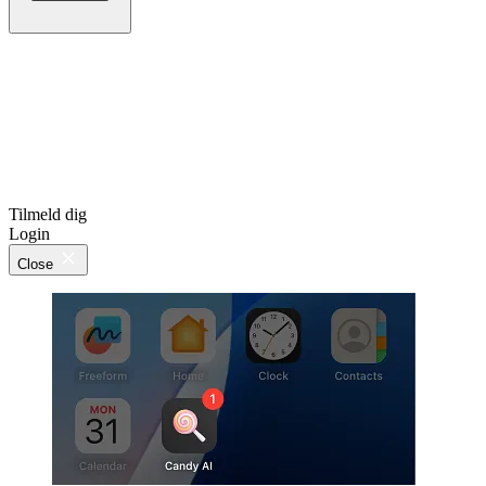
Tilmeld dig
Login
Close