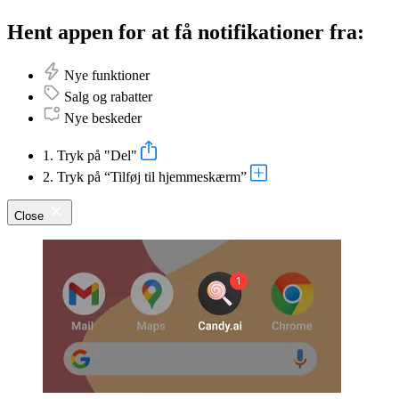
Hent appen for at få notifikationer fra:
Nye funktioner
Salg og rabatter
Nye beskeder
1. Tryk på "Del"
2. Tryk på “Tilføj til hjemmeskærm”
Close