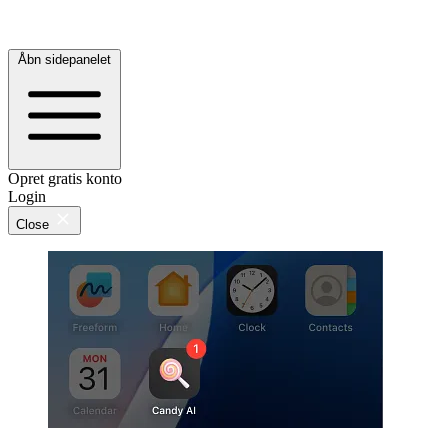
Åbn sidepanelet
Opret gratis konto
Login
Close